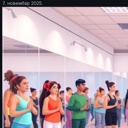
7. новембар 2025.