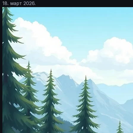
18. март 2026.