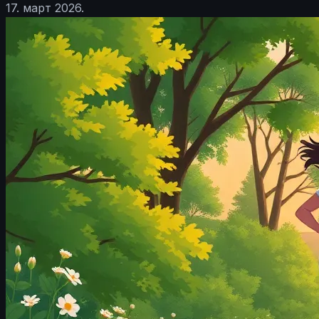
17. март 2026.