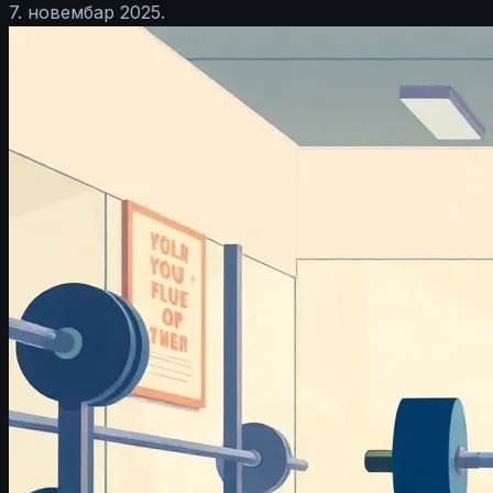
7. новембар 2025.