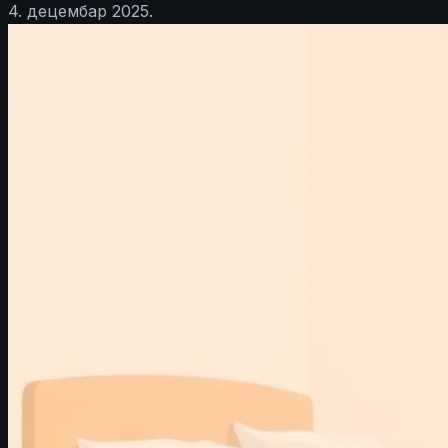
4. децембар 2025.