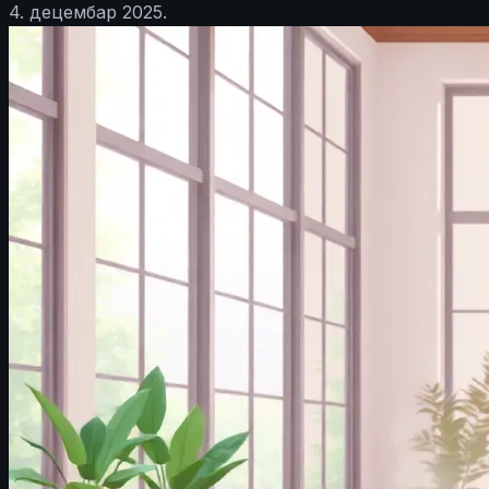
4. децембар 2025.