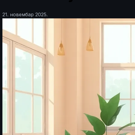
21. новембар 2025.