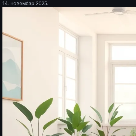
14. новембар 2025.