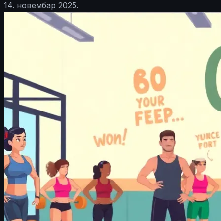
14. новембар 2025.