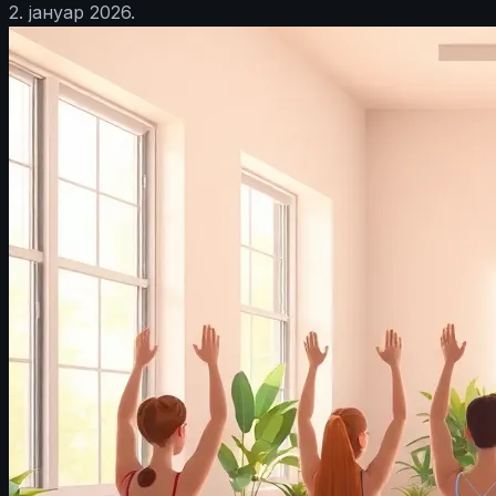
2. јануар 2026.