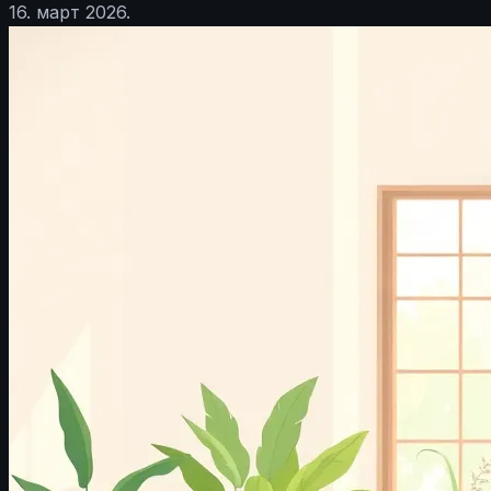
16. март 2026.