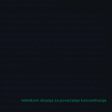
povećava efikasnost disanja.
Jedan od ključnih benefita nosnog disanja je i regulacija
nivoa ugljen-dioksida u organizmu. U poređenju sa
disanjem kroz usta, nosno disanje pomaže u održavanju
optimalnog balansa između kiseonika i ugljen-dioksida,
što može pozitivno uticati na energiju i izdržljivost tokom
fizičkih aktivnosti. Takođe, ova tehnika može poboljšati
fokus i koncentraciju, što je od suštinskog značaja za
sve one koji se bave sportom ili zahtevnim mentalnim
zadacima.
Preporučujemo da praktikujete disanje kroz nos tokom
vežbanja, kao i u trenutku opuštanja. Pokušajte da
integrišete ovu tehniku u svakodnevne aktivnosti, poput
šetnje ili meditacije. Takođe, možete kombinovati nosno
disanje sa
tehnikom disanja za povećanje koncentracije
kako biste dodatno poboljšali svoje performanse i