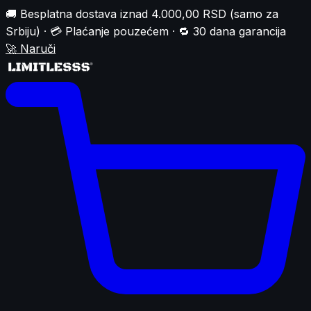
🚚 Besplatna dostava iznad 4.000,00 RSD (samo za
Srbiju) · 💳 Plaćanje pouzećem · 🔁 30 dana garancija
🚀
Naruči