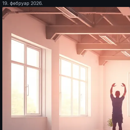
19. фебруар 2026.