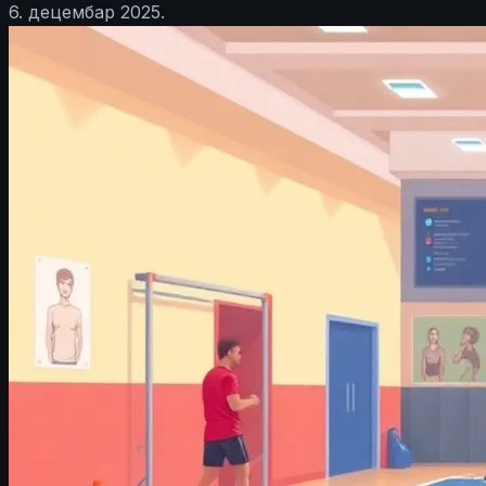
6. децембар 2025.