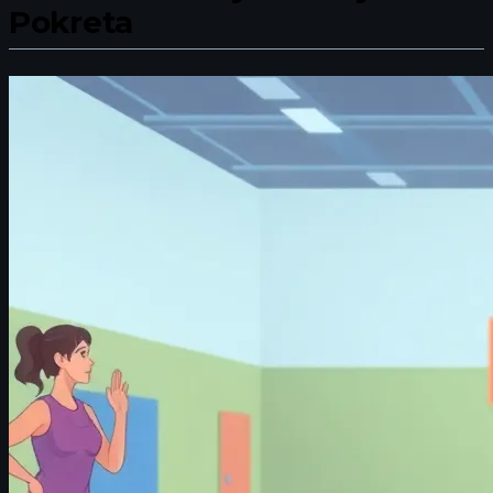
Pokreta