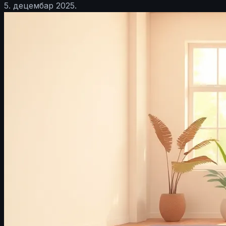
5. децембар 2025.