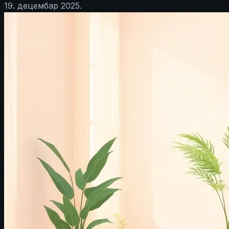
19. децембар 2025.