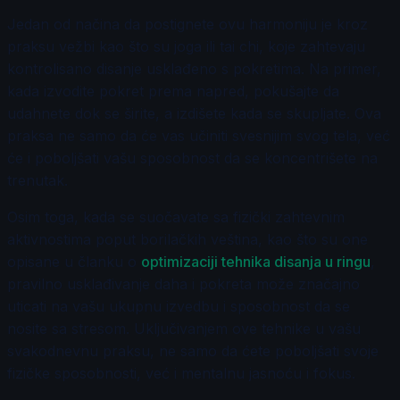
Jedan od načina da postignete ovu harmoniju je kroz
praksu vežbi kao što su joga ili tai chi, koje zahtevaju
kontrolisano disanje usklađeno s pokretima. Na primer,
kada izvodite pokret prema napred, pokušajte da
udahnete dok se širite, a izdišete kada se skupljate. Ova
praksa ne samo da će vas učiniti svesnijim svog tela, već
će i poboljšati vašu sposobnost da se koncentrišete na
trenutak.
Osim toga, kada se suočavate sa fizički zahtevnim
aktivnostima poput borilačkih veština, kao što su one
opisane u članku o
optimizaciji tehnika disanja u ringu
,
pravilno usklađivanje daha i pokreta može značajno
uticati na vašu ukupnu izvedbu i sposobnost da se
nosite sa stresom. Uključivanjem ove tehnike u vašu
svakodnevnu praksu, ne samo da ćete poboljšati svoje
fizičke sposobnosti, već i mentalnu jasnoću i fokus.