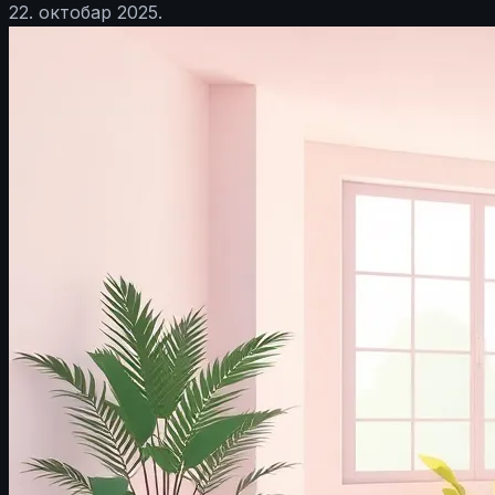
22. октобар 2025.