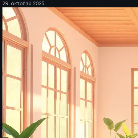
29. октобар 2025.