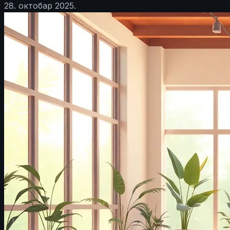
28. октобар 2025.