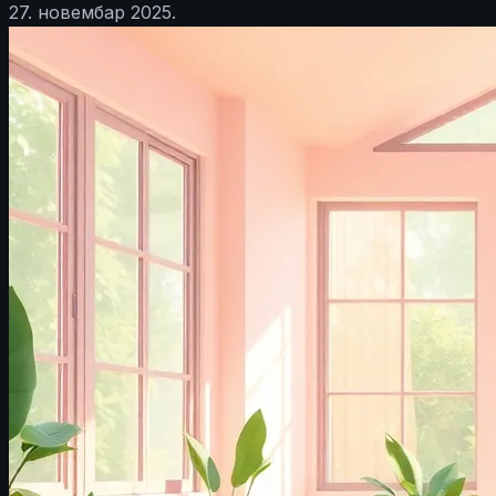
27. новембар 2025.