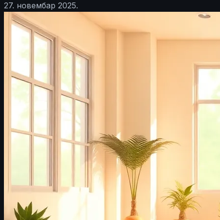
27. новембар 2025.