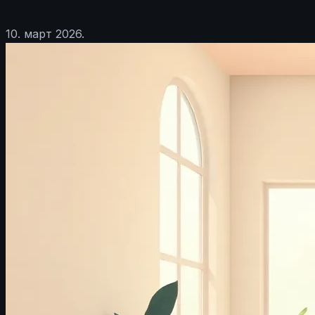
10. март 2026.