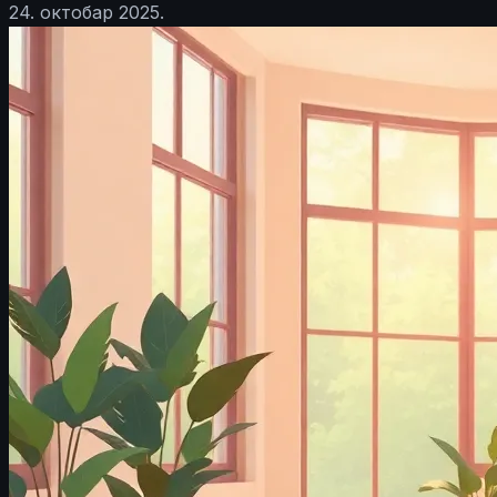
24. октобар 2025.