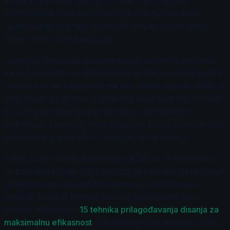
povećavate svoju izdržljivost, već i optimizujete
performanse. Ova sinhronizacija omogućava bolje
usmeravanje energije, što može rezultirati preciznijim
šutevima i bržim reakcijama.
Jedan od načina da postignete ovu sinhronizaciju jeste
da se fokusirate na ritmičko disanje tokom vežbanja. Na
primer, dok se pripremate za šut, udišite duboko kada se
pripremate za pokret, a izdahnite kada zapravo izvodite
šut. Ovaj obrazac disanja pomaže u održavanju
stabilnosti i kontrole, što je posebno važno kada ste pod
pritiskom ili u dinamičnim situacijama na terenu.
Pored toga, vežbe disanja koje uključuju sinhronizaciju
sa pokretima mogu vam pomoći da razvijete naviku koja
će se prirodno preneti na utakmice. U tom smislu,
istražite dodatne tehnike kako bi optimizovali vašu
praksu, kao što su
15 tehnika prilagođavanja disanja za
maksimalnu efikasnost
. Uključivanje ove tehnike u vaš