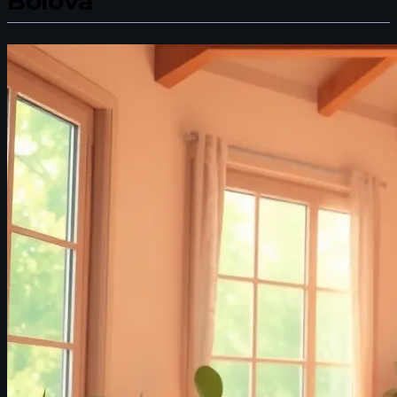
Bolova