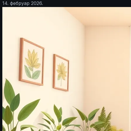
14. фебруар 2026.