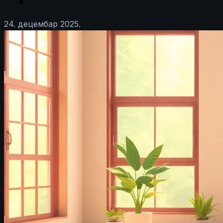
24. децембар 2025.