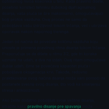
optimalnog nivoa kiseonika u telu. Kada pravilno dišete,
posebno koristeći tehniku dubokog dijafragmalnog
disanja, vaša pluća se šire maksimalno, omogućavajući
bolji protok vazduha. Ovaj proces ne samo da
poboljšava vašu izdržljivost tokom trčanja, već i ubrzava
oporavak nakon napornog treninga.
Jedan od načina da povećate količinu vazduha koju
unosite je primena pravilnog ritma disanja tokom trčanja.
Preporučuje se da dišete u ritmu 3:2, gde tri koraka
uzimate na udah, a dva na izdah. Ovaj ritam omogućava
dublje udah, čime se povećava kapacitet pluća i
poboljšava oksigenacija krvi. Takođe, redovno
praktikovanje ovog načina disanja može vam pomoći da
postanete svesniji svog disanja, što vodi ka smanjenju
stresa i anksioznosti.
Ako želite dodatno poboljšati svoje veštine disanja,
istražite kako
pravilno disanje pre spavanja
može