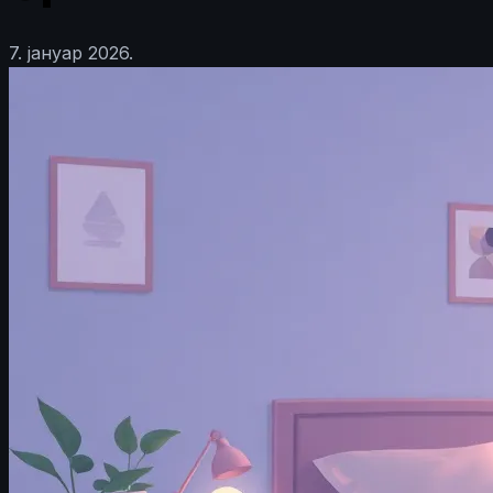
7. јануар 2026.