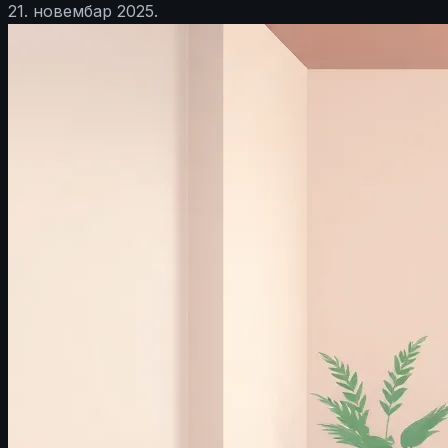
21. новембар 2025.