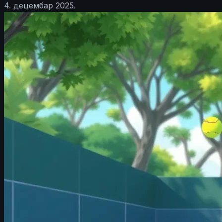
4. децембар 2025.