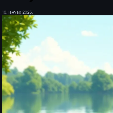
10. јануар 2026.