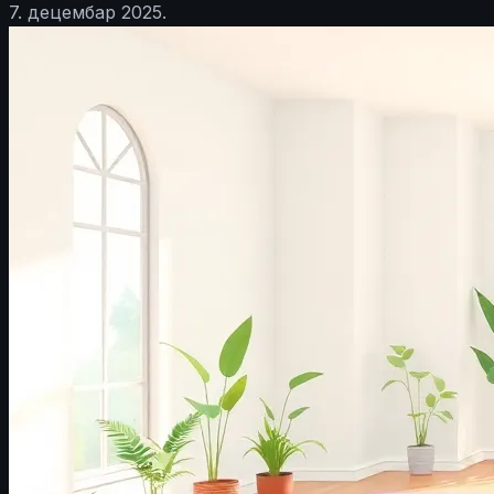
7. децембар 2025.