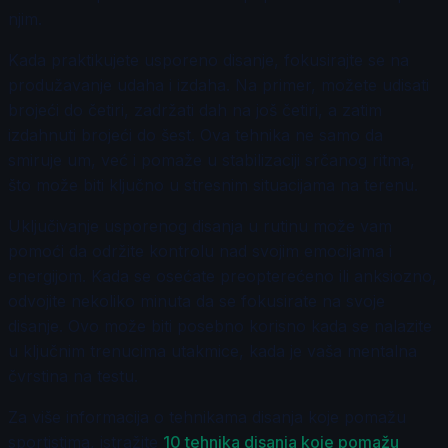
njim.
Kada praktikujete usporeno disanje, fokusirajte se na
produžavanje udaha i izdaha. Na primer, možete udisati
brojeći do četiri, zadržati dah na još četiri, a zatim
izdahnuti brojeći do šest. Ova tehnika ne samo da
smiruje um, već i pomaže u stabilizaciji srčanog ritma,
što može biti ključno u stresnim situacijama na terenu.
Uključivanje usporenog disanja u rutinu može vam
pomoći da održite kontrolu nad svojim emocijama i
energijom. Kada se osećate preopterećeno ili anksiozno,
odvojite nekoliko minuta da se fokusirate na svoje
disanje. Ovo može biti posebno korisno kada se nalazite
u ključnim trenucima utakmice, kada je vaša mentalna
čvrstina na testu.
Za više informacija o tehnikama disanja koje pomažu
sportistima, istražite
10 tehnika disanja koje pomažu