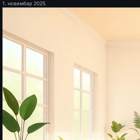
1. новембар 2025.