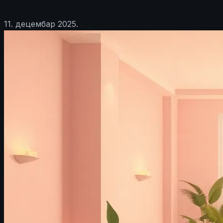
11. децембар 2025.