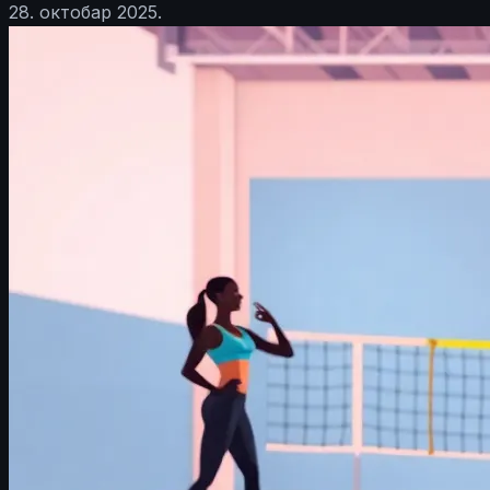
28. октобар 2025.