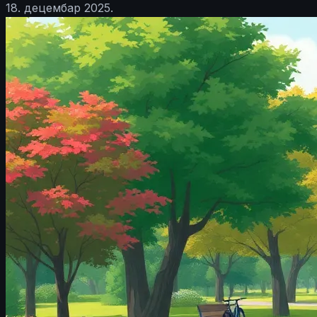
18. децембар 2025.