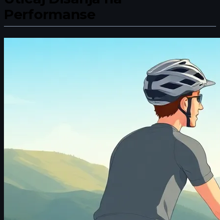
Performanse