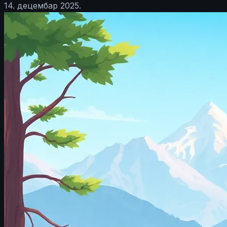
14. децембар 2025.