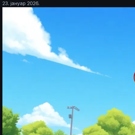
23. јануар 2026.