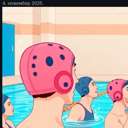
4. новембар 2025.