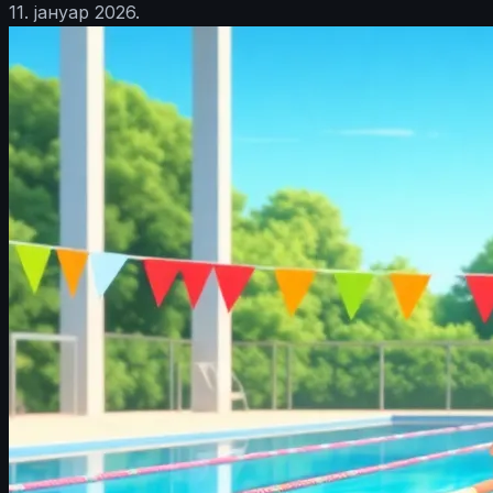
11. јануар 2026.