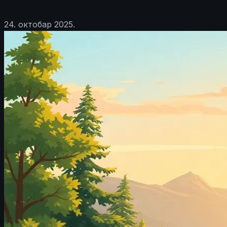
24. октобар 2025.