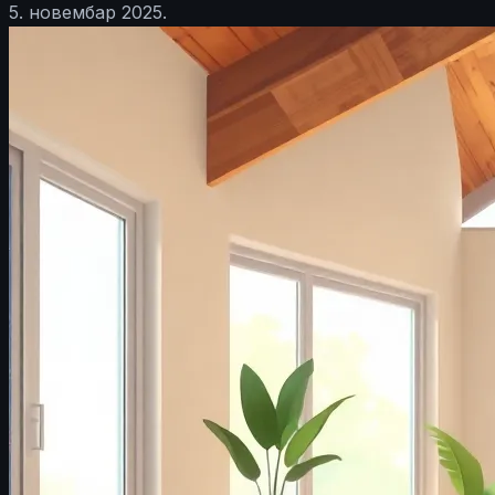
5. новембар 2025.