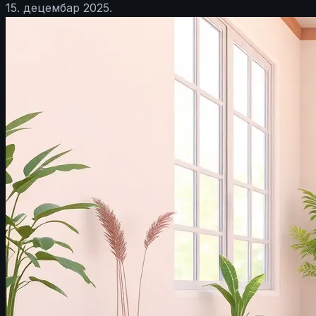
15. децембар 2025.