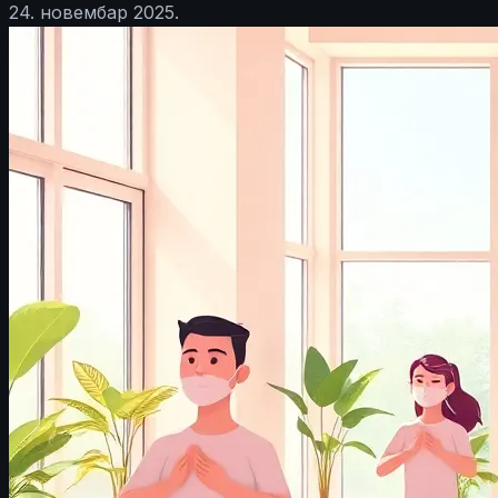
24. новембар 2025.