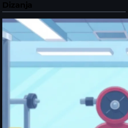
Dizanja