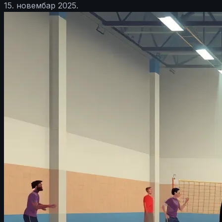
15. новембар 2025.