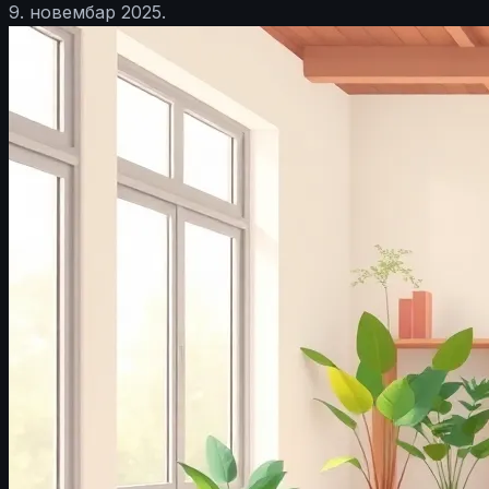
9. новембар 2025.