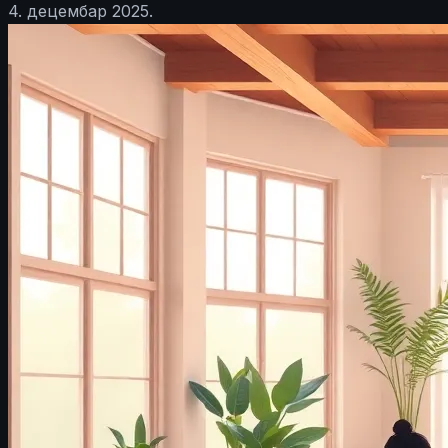
4. децембар 2025.